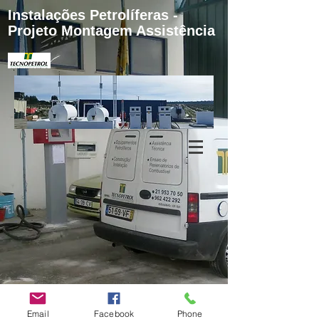
Instalações Petrolíferas -
Projeto Montagem Assistência
Email
Facebook
Phone